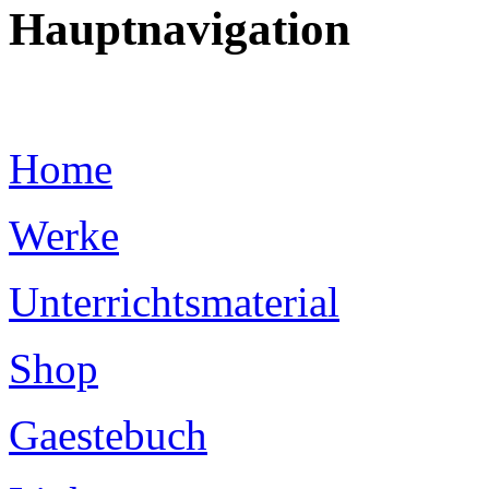
Hauptnavigation
Home
Werke
Unterrichtsmaterial
Shop
Gaestebuch