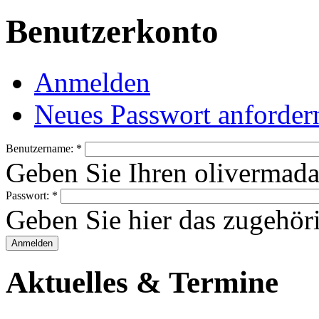
Benutzerkonto
Anmelden
Neues Passwort anforder
Benutzername:
*
Geben Sie Ihren olivermad
Passwort:
*
Geben Sie hier das zugehör
Aktuelles & Termine