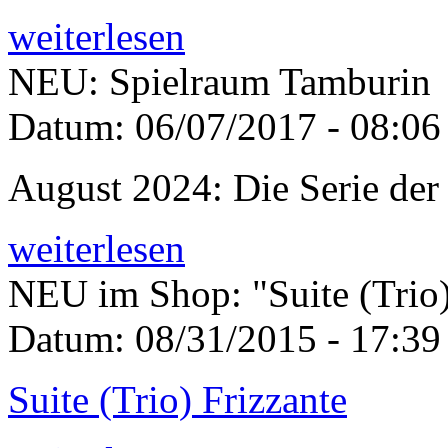
weiterlesen
NEU: Spielraum Tamburin
Datum:
06/07/2017 - 08:06
August 2024: Die Serie der
weiterlesen
NEU im Shop: "Suite (Trio)
Datum:
08/31/2015 - 17:39
Suite (Trio) Frizzante