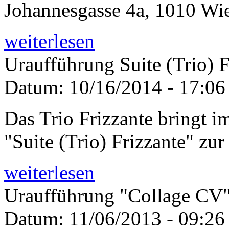
Johannesgasse 4a, 1010 Wi
weiterlesen
Uraufführung Suite (Trio) F
Datum:
10/16/2014 - 17:06
Das Trio Frizzante bringt 
"Suite (Trio) Frizzante" zu
weiterlesen
Uraufführung "Collage CV"
Datum:
11/06/2013 - 09:26