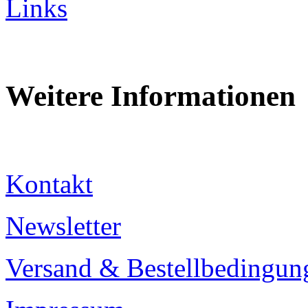
Links
Weitere Informationen
Kontakt
Newsletter
Versand & Bestellbedingun