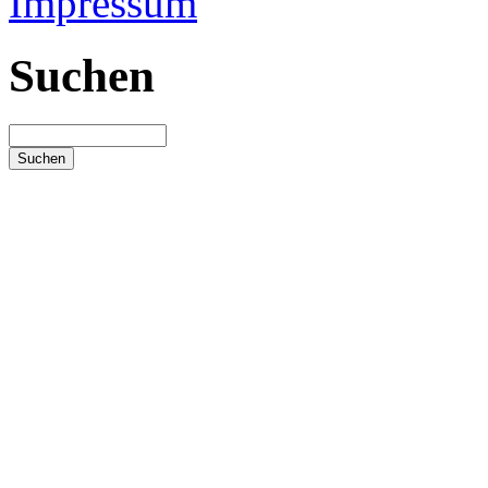
Impressum
Suchen