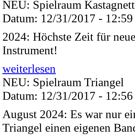
NEU: Spielraum Kastagnet
Datum:
12/31/2017 - 12:59
2024: Höchste Zeit für neu
Instrument!
weiterlesen
NEU: Spielraum Triangel
Datum:
12/31/2017 - 12:56
August 2024: Es war nur ein
Triangel einen eigenen Ban