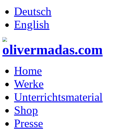
Deutsch
English
Home
Werke
Unterrichtsmaterial
Shop
Presse