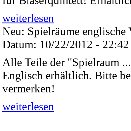
für Bläserquintett! Erhältli
weiterlesen
Neu: Spielräume englische 
Datum:
10/22/2012 - 22:42
Alle Teile der "Spielraum ...
Englisch erhältlich. Bitte b
vermerken!
weiterlesen