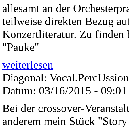
allesamt an der Orchesterpr
teilweise direkten Bezug a
Konzertliteratur. Zu finden
"Pauke"
weiterlesen
Diagonal: Vocal.PercUssion
Datum:
03/16/2015 - 09:01
Bei der crossover-Veranstal
anderem mein Stück "Story 