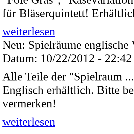
für Bläserquintett! Erhältli
weiterlesen
Neu: Spielräume englische 
Datum:
10/22/2012 - 22:42
Alle Teile der "Spielraum ...
Englisch erhältlich. Bitte b
vermerken!
weiterlesen