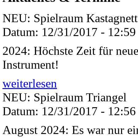
NEU: Spielraum Kastagnet
Datum:
12/31/2017 - 12:59
2024: Höchste Zeit für neu
Instrument!
weiterlesen
NEU: Spielraum Triangel
Datum:
12/31/2017 - 12:56
August 2024: Es war nur ein