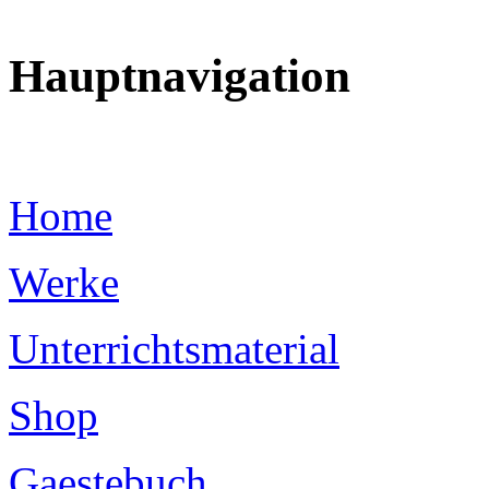
Hauptnavigation
Home
Werke
Unterrichtsmaterial
Shop
Gaestebuch