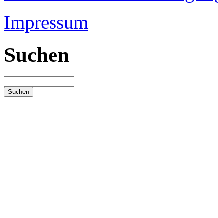
Impressum
Suchen