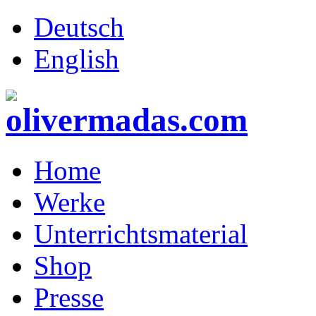
Deutsch
English
Home
Werke
Unterrichtsmaterial
Shop
Presse