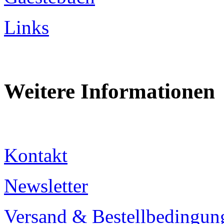
Links
Weitere Informationen
Kontakt
Newsletter
Versand & Bestellbedingun