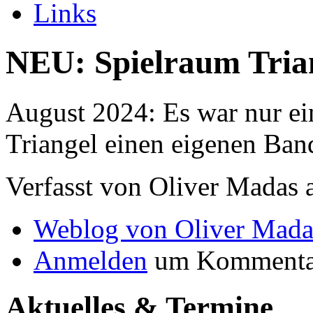
Links
NEU: Spielraum Tria
August 2024: Es war nur ein
Triangel einen eigenen Ban
Verfasst von Oliver Madas 
Weblog von Oliver Mada
Anmelden
um Kommentar
Aktuelles & Termine