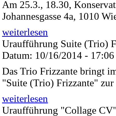
Am 25.3., 18.30, Konservat
Johannesgasse 4a, 1010 Wi
weiterlesen
Uraufführung Suite (Trio) F
Datum:
10/16/2014 - 17:06
Das Trio Frizzante bringt 
"Suite (Trio) Frizzante" zu
weiterlesen
Uraufführung "Collage CV"