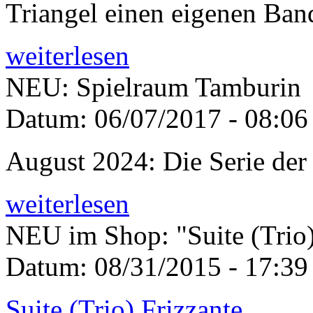
Triangel einen eigenen Ban
weiterlesen
NEU: Spielraum Tamburin
Datum:
06/07/2017 - 08:06
August 2024: Die Serie der
weiterlesen
NEU im Shop: "Suite (Trio)
Datum:
08/31/2015 - 17:39
Suite (Trio) Frizzante