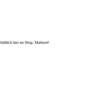
hältlich hier im Shop. Mahlzeit!