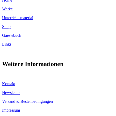
Home
Werke
Unterrichtsmaterial
Shop
Gaestebuch
Links
Weitere Informationen
Kontakt
Newsletter
Versand & Bestellbedingungen
Impressum