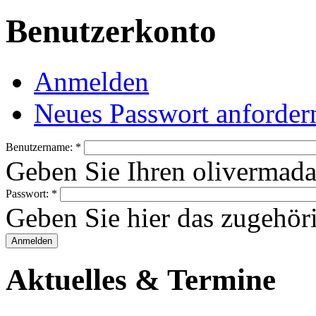
Benutzerkonto
Anmelden
Neues Passwort anforder
Benutzername:
*
Geben Sie Ihren olivermad
Passwort:
*
Geben Sie hier das zugehör
Aktuelles & Termine