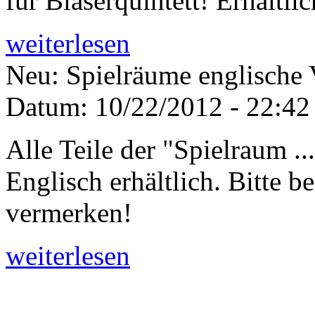
für Bläserquintett! Erhältli
weiterlesen
Neu: Spielräume englische 
Datum:
10/22/2012 - 22:42
Alle Teile der "Spielraum ...
Englisch erhältlich. Bitte b
vermerken!
weiterlesen