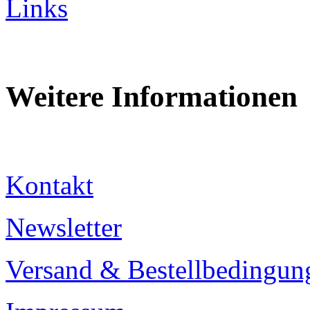
Links
Weitere Informationen
Kontakt
Newsletter
Versand & Bestellbedingun