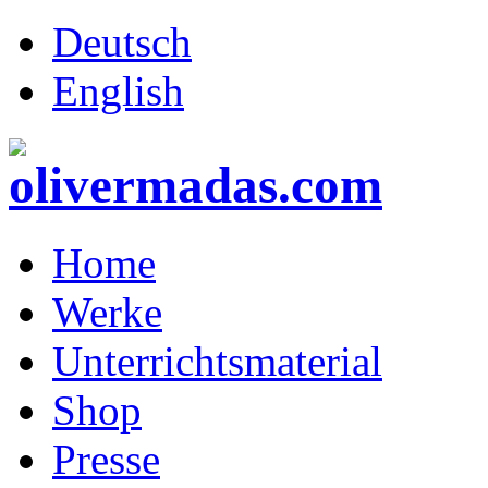
Deutsch
English
Home
Werke
Unterrichtsmaterial
Shop
Presse