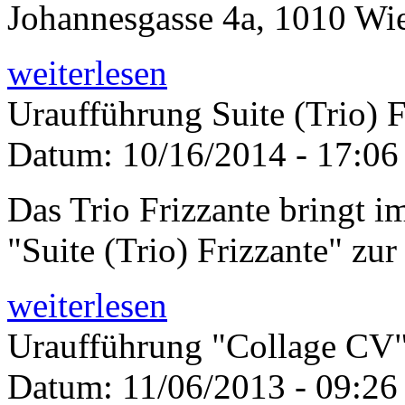
Johannesgasse 4a, 1010 Wi
weiterlesen
Uraufführung Suite (Trio) F
Datum:
10/16/2014 - 17:06
Das Trio Frizzante bringt 
"Suite (Trio) Frizzante" zu
weiterlesen
Uraufführung "Collage CV"
Datum:
11/06/2013 - 09:26