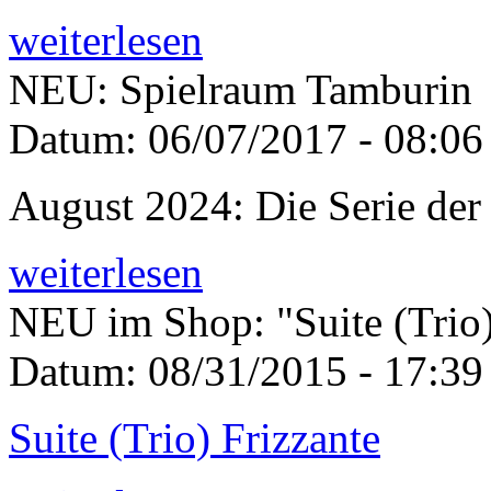
weiterlesen
NEU: Spielraum Tamburin
Datum:
06/07/2017 - 08:06
August 2024: Die Serie der
weiterlesen
NEU im Shop: "Suite (Trio)
Datum:
08/31/2015 - 17:39
Suite (Trio) Frizzante