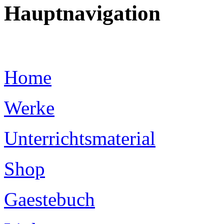
Hauptnavigation
Home
Werke
Unterrichtsmaterial
Shop
Gaestebuch