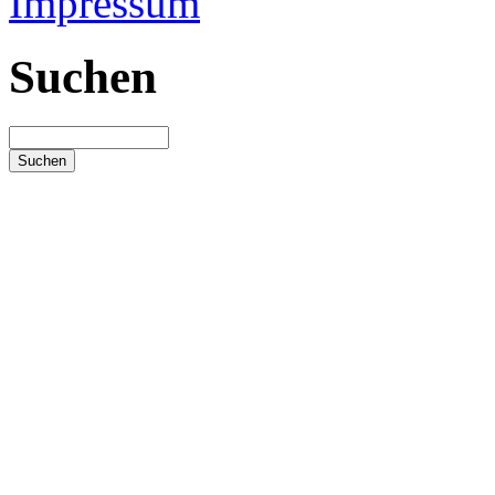
Impressum
Suchen