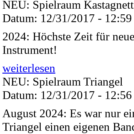
NEU: Spielraum Kastagnet
Datum:
12/31/2017 - 12:59
2024: Höchste Zeit für neu
Instrument!
weiterlesen
NEU: Spielraum Triangel
Datum:
12/31/2017 - 12:56
August 2024: Es war nur ein
Triangel einen eigenen Ban